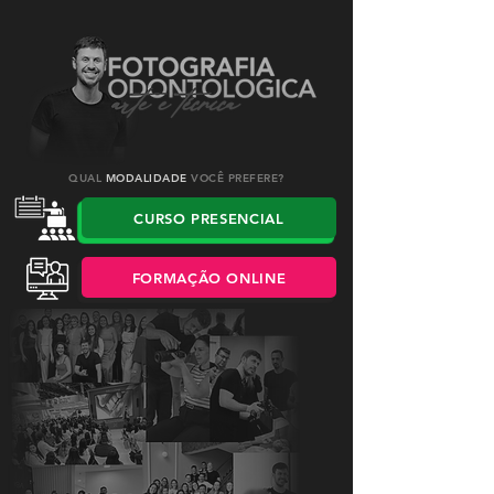
QUAL
MODALIDADE
VOCÊ PREFERE?
CURSO PRESENCIAL
FORMAÇÃO ONLINE